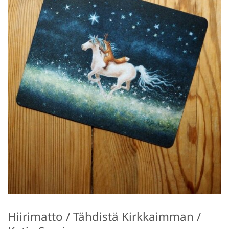
Hiirimatto / Tähdistä Kirkkaimman /